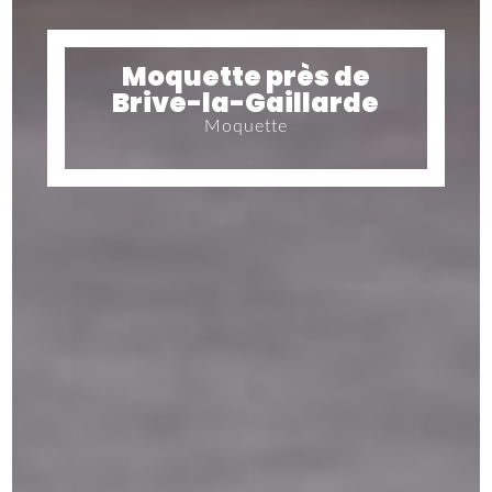
Moquette près de
Brive-la-Gaillarde
Moquette