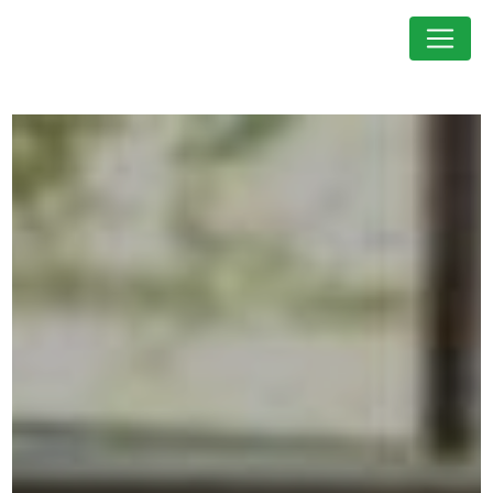
Panneau de gestion des cookies