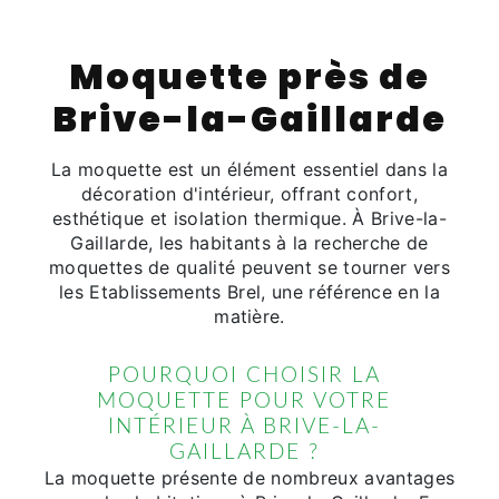
Moquette près de
Brive-la-Gaillarde
La moquette est un élément essentiel dans la
décoration d'intérieur, offrant confort,
esthétique et isolation thermique. À Brive-la-
Gaillarde, les habitants à la recherche de
moquettes de qualité peuvent se tourner vers
les Etablissements Brel, une référence en la
matière.
POURQUOI CHOISIR LA
MOQUETTE POUR VOTRE
INTÉRIEUR À BRIVE-LA-
GAILLARDE ?
La moquette présente de nombreux avantages