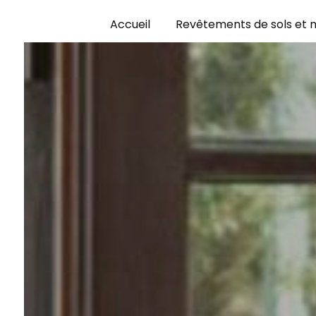
Panneau de gestion des cookies
Accueil
Revêtements de sols et 