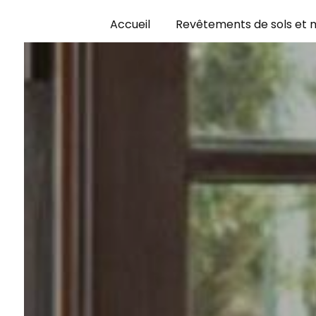
Panneau de gestion des cookies
Accueil
Revêtements de sols et 