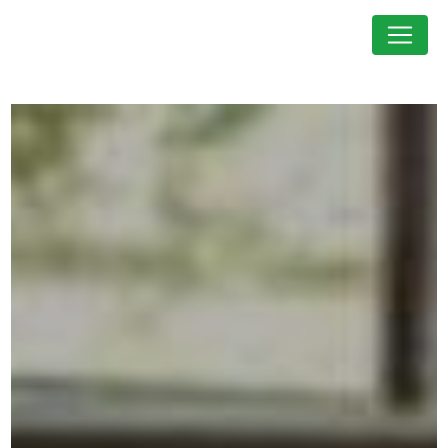
Panneau de gestion des cookies