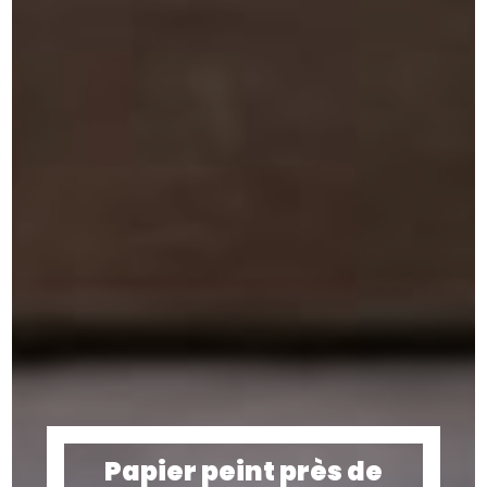
Papier peint près de