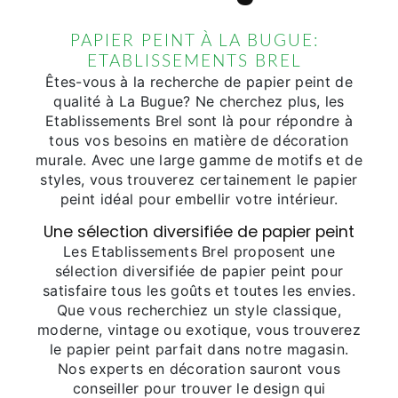
PAPIER PEINT À LA BUGUE:
ETABLISSEMENTS BREL
Êtes-vous à la recherche de papier peint de
qualité à La Bugue? Ne cherchez plus, les
Etablissements Brel sont là pour répondre à
tous vos besoins en matière de décoration
murale. Avec une large gamme de motifs et de
styles, vous trouverez certainement le papier
peint idéal pour embellir votre intérieur.
Une sélection diversifiée de papier peint
Les Etablissements Brel proposent une
sélection diversifiée de papier peint pour
satisfaire tous les goûts et toutes les envies.
Que vous recherchiez un style classique,
moderne, vintage ou exotique, vous trouverez
le papier peint parfait dans notre magasin.
Nos experts en décoration sauront vous
conseiller pour trouver le design qui