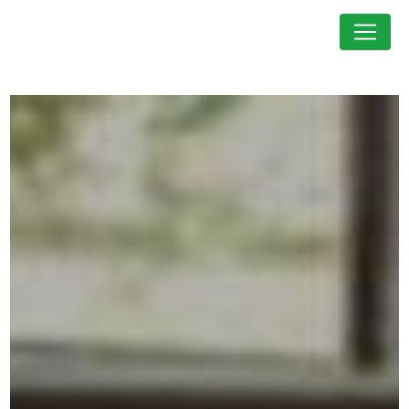
Panneau de gestion des cookies