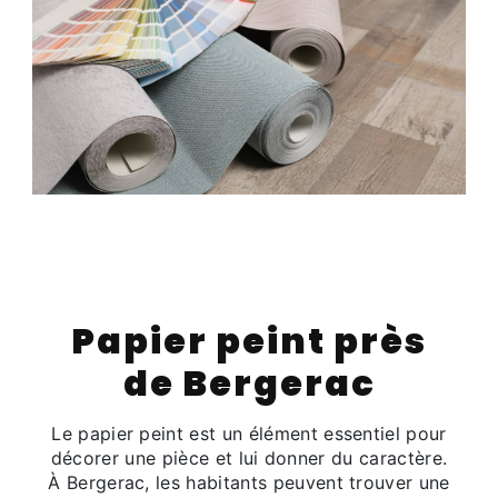
Papier peint près
de Bergerac
Le papier peint est un élément essentiel pour
décorer une pièce et lui donner du caractère.
À Bergerac, les habitants peuvent trouver une