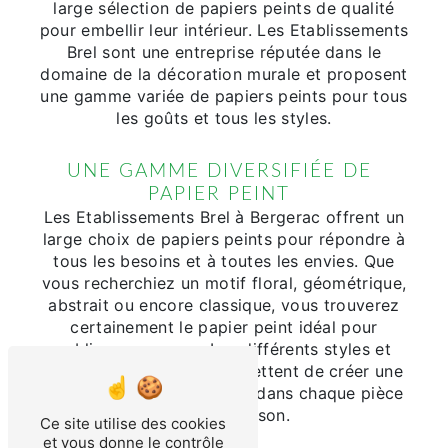
large sélection de papiers peints de qualité
pour embellir leur intérieur. Les Etablissements
Brel sont une entreprise réputée dans le
domaine de la décoration murale et proposent
une gamme variée de papiers peints pour tous
les goûts et tous les styles.
UNE GAMME DIVERSIFIÉE DE
PAPIER PEINT
Les Etablissements Brel à Bergerac offrent un
large choix de papiers peints pour répondre à
tous les besoins et à toutes les envies. Que
vous recherchiez un motif floral, géométrique,
abstrait ou encore classique, vous trouverez
certainement le papier peint idéal pour
sublimer vos murs. Les différents styles et
couleurs disponibles permettent de créer une
atmosphère personnalisée dans chaque pièce
de votre maison.
Ce site utilise des cookies
et vous donne le contrôle