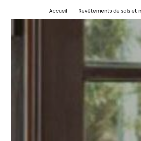
Panneau de gestion des cookies
Accueil
Revêtements de sols et 