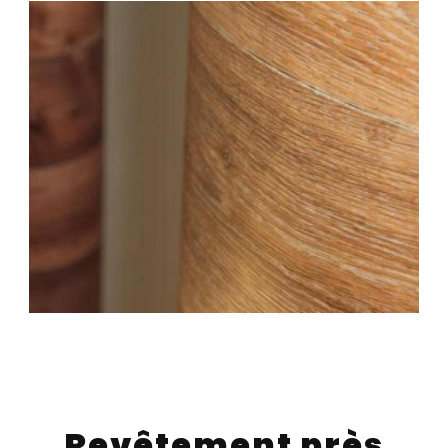
Revêtement près