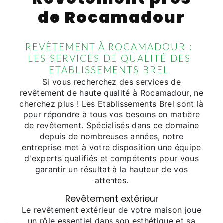
de Rocamadour
REVÊTEMENT À ROCAMADOUR :
LES SERVICES DE QUALITÉ DES
ETABLISSEMENTS BREL
Si vous recherchez des services de
revêtement de haute qualité à Rocamadour, ne
cherchez plus ! Les Etablissements Brel sont là
pour répondre à tous vos besoins en matière
de revêtement. Spécialisés dans ce domaine
depuis de nombreuses années, notre
entreprise met à votre disposition une équipe
d'experts qualifiés et compétents pour vous
garantir un résultat à la hauteur de vos
attentes.
Revêtement extérieur
Le revêtement extérieur de votre maison joue
un rôle essentiel dans son esthétique et sa