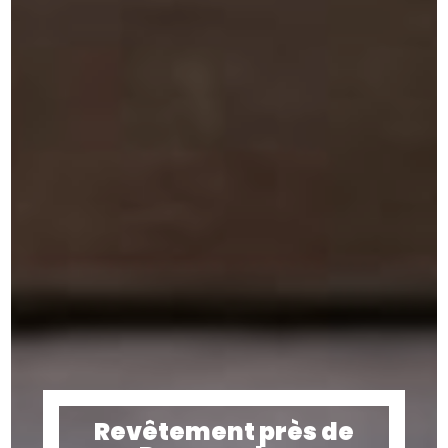
Revêtement près de