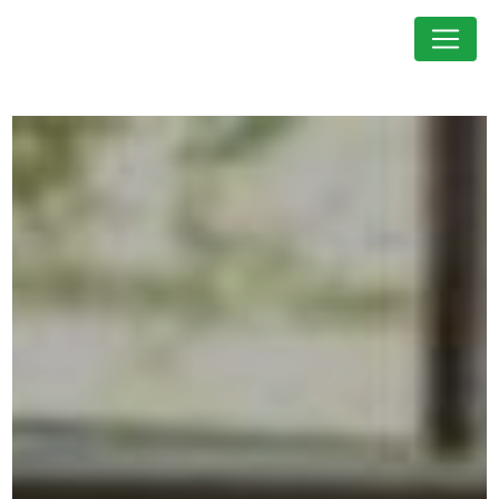
Panneau de gestion des cookies